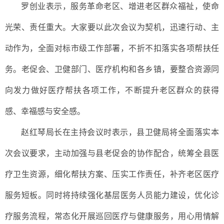
罗创业表示，服务革命老区、增进老区群众福祉，使命
光荣、责任重大。大家要以此次会议为契机，迅速行动、主
动作为，全面对标市级工作部署，不折不扣落实各项帮扶任
务。老促会、卫健部门、医疗机构和各乡镇，要整合资源同
向发力做好医疗帮扶各项工作，不断提升老区群众的获得
感、幸福感与安全感。
赵红琴局长在主持会议时表示，县卫健局将全面落实本
次会议要求，主动加强与县老促会的协作配合，统筹全县医
疗卫生资源，细化帮扶方案、压实工作责任，补齐老区医疗
服务短板。同时将持续强化基层医务人员能力建设，优化诊
疗服务流程，常态化开展巡回医疗与健康服务，用心用情解