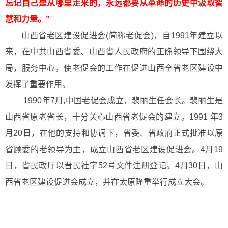
忘记自己是从哪里走来的，永远都要从革命的历史中汲取智
慧和力量。”
山西省老区建设促进会(简称老促会)，自1991年建立以
来，在中共山西省委、山西省人民政府的正确领导下围绕大
局，服务中心，使老促会的工作在促进山西全省老区建设中
发挥了重要作用。
1990年7月,中国老促会成立，裴丽生任会长。裴丽生是
山西省原老省长，十分关心山西省老促会的建立。1991 年3
月20日，在他的支持和协调下，省委、省政府正式批准以原
省顾委的老领导为主，成立山西省老区建设促进会。4月19
日，省民政厅以晋民社字52号文件注册登记。4月30日，山
西省老区建设促进会成立，并在太原隆重举行成立大会。